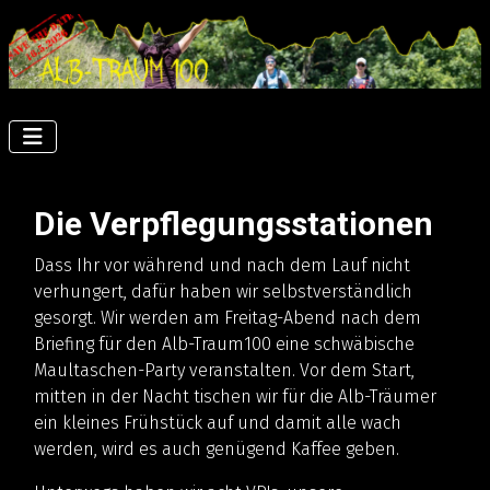
Die Verpflegungsstationen
Dass Ihr vor während und nach dem Lauf nicht
verhungert, dafür haben wir selbstverständlich
gesorgt. Wir werden am Freitag-Abend nach dem
Briefing für den Alb-Traum100 eine schwäbische
Maultaschen-Party veranstalten. Vor dem Start,
mitten in der Nacht tischen wir für die Alb-Träumer
ein kleines Frühstück auf und damit alle wach
werden, wird es auch genügend Kaffee geben.